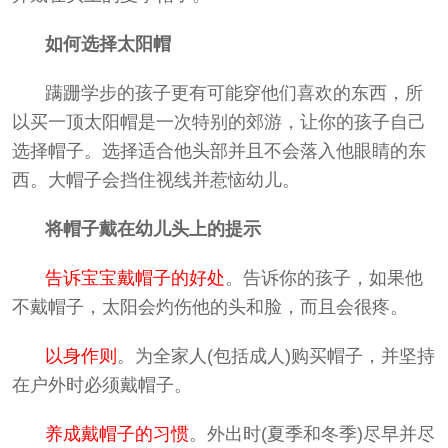
如何选择太阳帽
蹒跚学步的孩子更有可能穿他们喜欢的东西，所
以买一顶太阳帽是一次特别的郊游，让你的孩子自己
选择帽子。选择适合他头部并且不会落入他眼睛的东
西。大帽子会挡住视线并惹恼幼儿。
将帽子戴在幼儿头上的提示
告诉宝宝戴帽子的好处
。告诉你的孩子，如果他
不戴帽子，太阳会灼伤他的头和脸，而且会很疼。
以身作则
。为全家人(包括成人)购买帽子，并坚持
在户外时必须戴帽子。
养成戴帽子的习惯
。外出时(夏季和冬季)尽早并尽