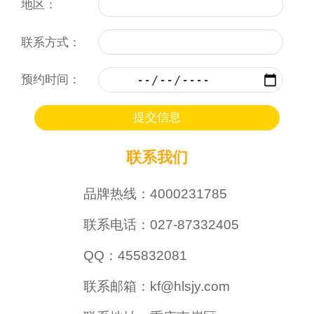
地区：
联系方式：
预约时间：
联系我们
品牌热线：4000231785
联系电话：027-87332405
QQ：455832081
联系邮箱：kf@hlsjy.com