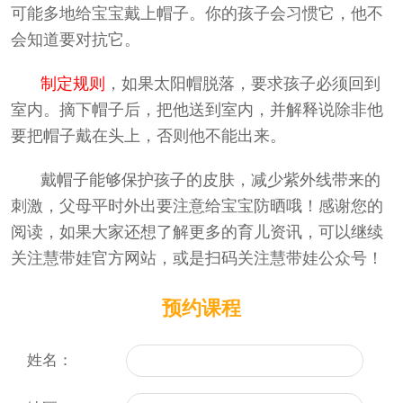
可能多地给宝宝戴上帽子。你的孩子会习惯它，他不
会知道要对抗它。
制定规则
，如果太阳帽脱落，要求孩子必须回到
室内。摘下帽子后，把他送到室内，并解释说除非他
要把帽子戴在头上，否则他不能出来。
戴帽子能够保护孩子的皮肤，减少紫外线带来的
刺激，父母平时外出要注意给宝宝防晒哦！
感谢您的
阅读，如果大家还想了解更多的育儿资讯，可以继续
关注慧带娃官方网站，或是扫码关注慧带娃公众号！
预约课程
姓名：