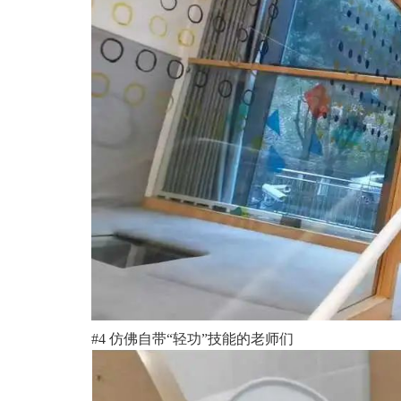
#4 仿佛自带“轻功”技能的老师们