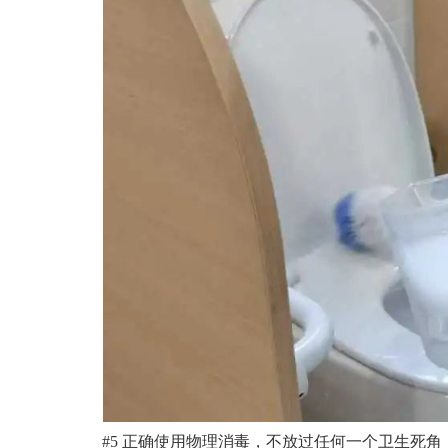
#5 正确使用物理消毒，不放过任何一个卫生死角