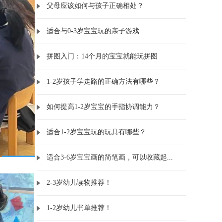
父母应该如何与孩子正确相处？
适合与0-3岁宝宝玩的亲子游戏
拼图入门：14个月的宝宝就能玩拼图
1-2岁孩子学走路的正确方法有哪些？
如何提高1-2岁宝宝的手指协调能力？
适合1-2岁宝宝玩的玩具有哪些？
适合3-6岁宝宝画的简笔画，可以收藏起...
2-3岁幼儿读物推荐！
1-2岁幼儿书单推荐！