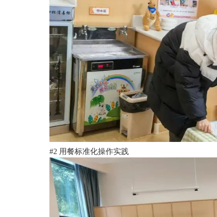
#2 用餐标准化操作实践