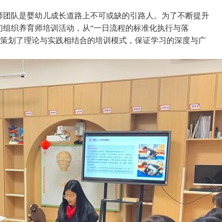
师团队是婴幼儿成长道路上不可或缺的引路人。为了不断提升
们组织养育师培训活动，从“一日流程的标准化执行与落
发，策划了理论与实践相结合的培训模式，保证学习的深度与广