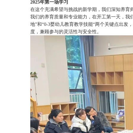
2025年第一场学习
在这个充满希望与挑战的新学期，我们深知养育
我们的养育质量和专业能力，在开工第一天，我
地”和“0-3婴幼儿教育教学技能“两个关键点出
度，兼顾参与的灵活性与安全性。