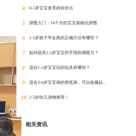
0-1岁宝宝发育的转折点
拼图入门：14个月的宝宝就能玩拼图
1-2岁孩子学走路的正确方法有哪些？
如何提高1-2岁宝宝的手指协调能力？
适合1-2岁宝宝玩的玩具有哪些？
适合3-6岁宝宝画的简笔画，可以收藏起...
2-3岁幼儿读物推荐！
相关资讯