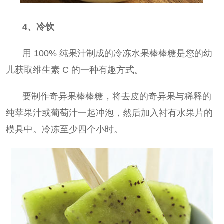
4、冷饮
用 100% 纯果汁制成的冷冻水果棒棒糖是您的幼
儿获取维生素 C 的一种有趣方式。
要制作奇异果棒棒糖，将去皮的奇异果与稀释的
纯苹果汁或葡萄汁一起冲泡，然后加入衬有水果片的
模具中。冷冻至少四个小时。