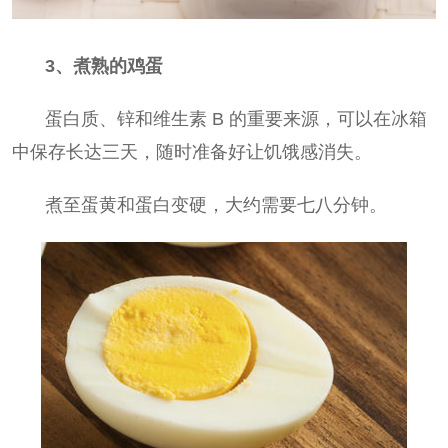
3、煮熟的鸡蛋
蛋白质、锌和维生素 B 的重要来源，可以在冰箱
中保存长达三天，随时准备好让饥饿感消失。
煮至蛋黄和蛋白变硬，大约需要七八分钟。