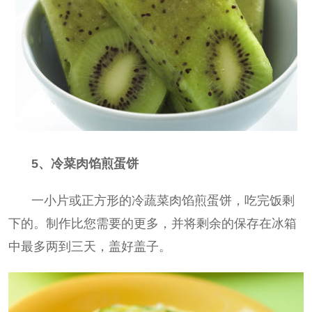
5、冷菜肉馅煎蛋饼
一小片或正方形的冷蔬菜肉馅煎蛋饼，吃完饭剩
下的。制作比您需要的更多，并将剩余的保存在冰箱
中最多两到三天，盖好盖子。