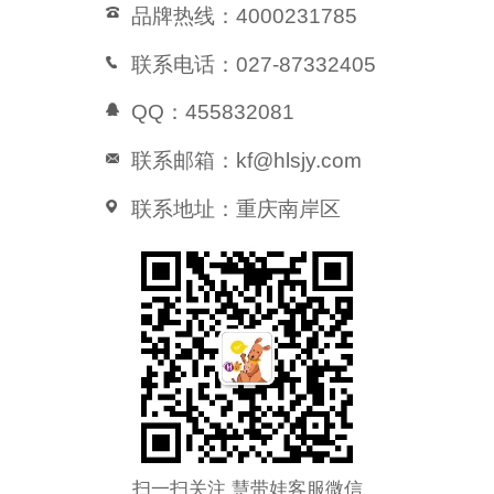
品牌热线：4000231785
联系电话：027-87332405
QQ：455832081
联系邮箱：kf@hlsjy.com
联系地址：重庆南岸区
扫一扫关注 慧带娃客服微信