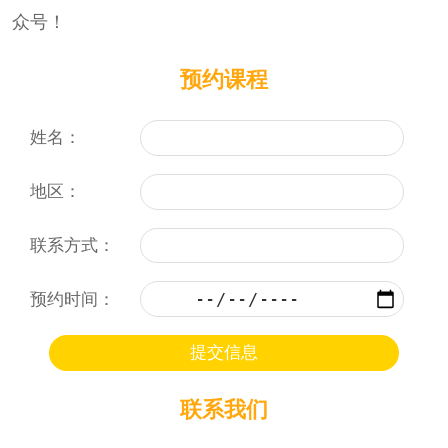
众号！
预约课程
姓名：
地区：
联系方式：
预约时间：
联系我们