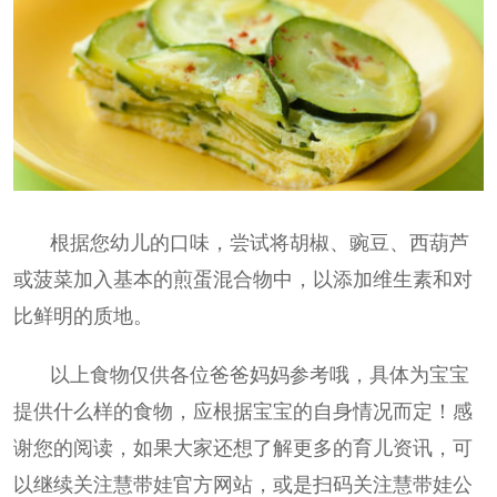
根据您幼儿的口味，尝试将胡椒、豌豆、西葫芦
或菠菜加入基本的煎蛋混合物中，以添加维生素和对
比鲜明的质地。
以上食物仅供各位爸爸妈妈参考哦，具体为宝宝
提供什么样的食物，应根据宝宝的自身情况而定！
感
谢您的阅读，如果大家还想了解更多的育儿资讯，可
以继续关注慧带娃官方网站，或是扫码关注慧带娃公