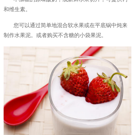
和维生素。
您可以通过简单地混合软水果或在平底锅中炖来
制作水果泥。或者购买不含糖的小袋果泥。